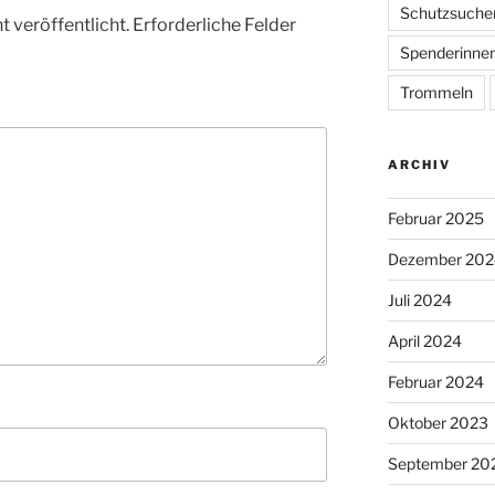
Schutzsuche
 veröffentlicht.
Erforderliche Felder
Spenderinne
Trommeln
ARCHIV
Februar 2025
Dezember 202
Juli 2024
April 2024
Februar 2024
Oktober 2023
September 20