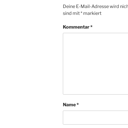
Deine E-Mail-Adresse wird nicht
sind mit
*
markiert
Kommentar
*
Name
*