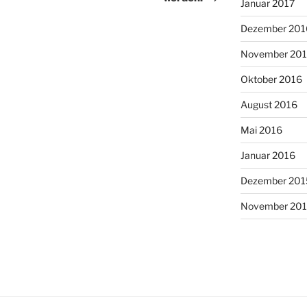
Januar 2017
Dezember 201
November 20
Oktober 2016
August 2016
Mai 2016
Januar 2016
Dezember 201
November 20