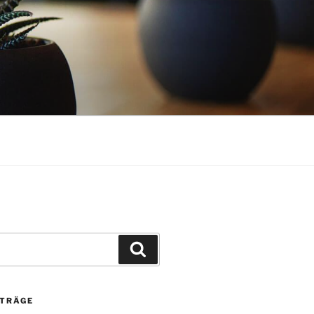
Suchen
ITRÄGE