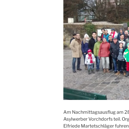
Am Nachmittagsausflug am 28.
Asylwerber Vorchdorfs teil. Org
Elfriede Martetschläger fuhren