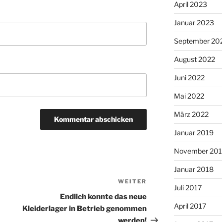
April 2023
Januar 2023
September 20
August 2022
Juni 2022
Mai 2022
März 2022
Januar 2019
November 20
Januar 2018
WEITER
Nächster
Juli 2017
Beitrag
Endlich konnte das neue
April 2017
Kleiderlager in Betrieb genommen
werden!