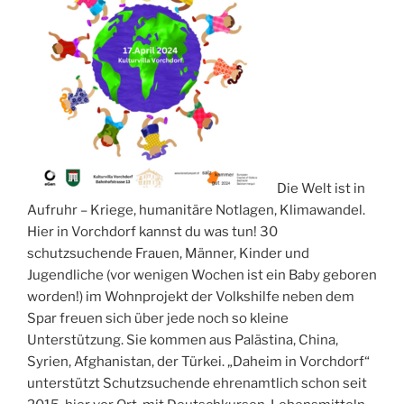
Die Welt ist in
Aufruhr – Kriege, humanitäre Notlagen, Klimawandel.
Hier in Vorchdorf kannst du was tun! 30
schutzsuchende Frauen, Männer, Kinder und
Jugendliche (vor wenigen Wochen ist ein Baby geboren
worden!) im Wohnprojekt der Volkshilfe neben dem
Spar freuen sich über jede noch so kleine
Unterstützung. Sie kommen aus Palästina, China,
Syrien, Afghanistan, der Türkei. „Daheim in Vorchdorf“
unterstützt Schutzsuchende ehrenamtlich schon seit