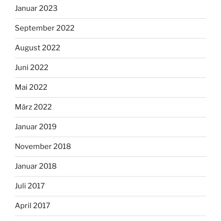
Januar 2023
September 2022
August 2022
Juni 2022
Mai 2022
März 2022
Januar 2019
November 2018
Januar 2018
Juli 2017
April 2017