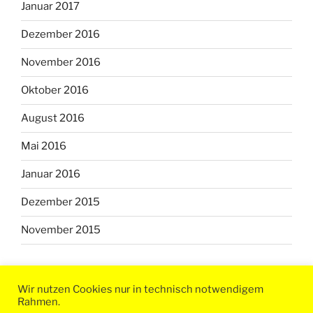
Januar 2017
Dezember 2016
November 2016
Oktober 2016
August 2016
Mai 2016
Januar 2016
Dezember 2015
November 2015
Wir nutzen Cookies nur in technisch notwendigem
Rahmen.