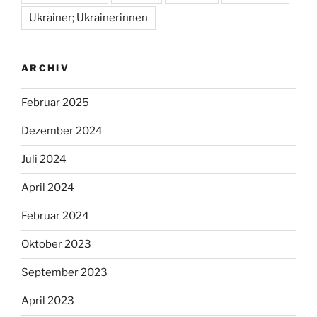
Ukrainer; Ukrainerinnen
ARCHIV
Februar 2025
Dezember 2024
Juli 2024
April 2024
Februar 2024
Oktober 2023
September 2023
April 2023