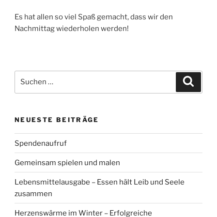
Es hat allen so viel Spaß gemacht, dass wir den
Nachmittag wiederholen werden!
Suchen
Suche
nach:
NEUESTE BEITRÄGE
Spendenaufruf
Gemeinsam spielen und malen
Lebensmittelausgabe – Essen hält Leib und Seele
zusammen
Herzenswärme im Winter – Erfolgreiche