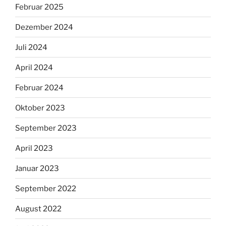
Februar 2025
Dezember 2024
Juli 2024
April 2024
Februar 2024
Oktober 2023
September 2023
April 2023
Januar 2023
September 2022
August 2022