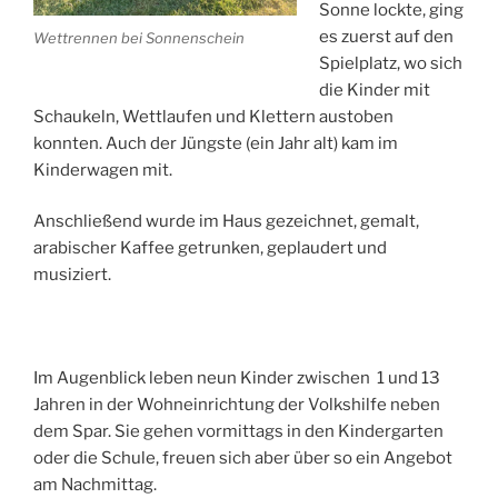
Sonne lockte, ging
es zuerst auf den
Wettrennen bei Sonnenschein
Spielplatz, wo sich
die Kinder mit
Schaukeln, Wettlaufen und Klettern austoben
konnten. Auch der Jüngste (ein Jahr alt) kam im
Kinderwagen mit.
Anschließend wurde im Haus gezeichnet, gemalt,
arabischer Kaffee getrunken, geplaudert und
musiziert.
Im Augenblick leben neun Kinder zwischen 1 und 13
Jahren in der Wohneinrichtung der Volkshilfe neben
dem Spar. Sie gehen vormittags in den Kindergarten
oder die Schule, freuen sich aber über so ein Angebot
am Nachmittag.