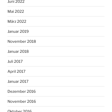
Juni 2022
Mai 2022
März 2022
Januar 2019
November 2018
Januar 2018
Juli 2017
April 2017
Januar 2017
Dezember 2016
November 2016
Oktober 2016