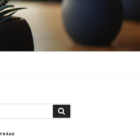
Suchen
ITRÄGE