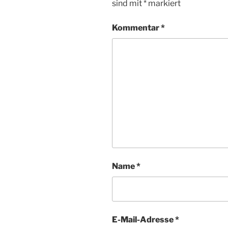
sind mit
*
markiert
Kommentar
*
Name
*
E-Mail-Adresse
*