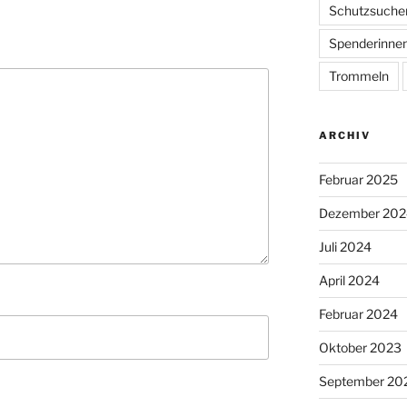
Schutzsuche
Spenderinne
Trommeln
ARCHIV
Februar 2025
Dezember 202
Juli 2024
April 2024
Februar 2024
Oktober 2023
September 20