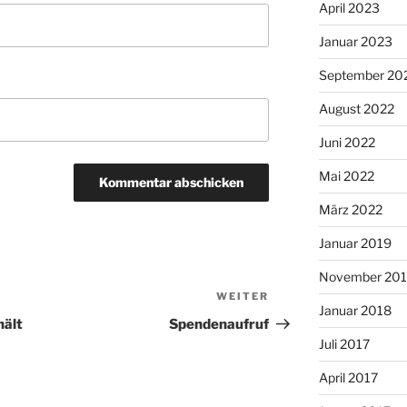
April 2023
Januar 2023
September 20
August 2022
Juni 2022
Mai 2022
März 2022
Januar 2019
November 20
WEITER
Nächster
Januar 2018
Beitrag
hält
Spendenaufruf
Juli 2017
April 2017