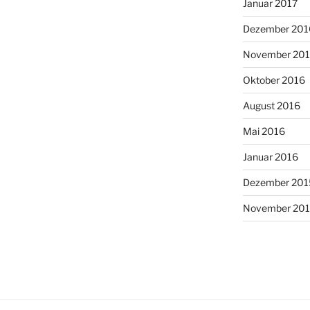
Januar 2017
Dezember 201
November 20
Oktober 2016
August 2016
Mai 2016
Januar 2016
Dezember 201
November 20