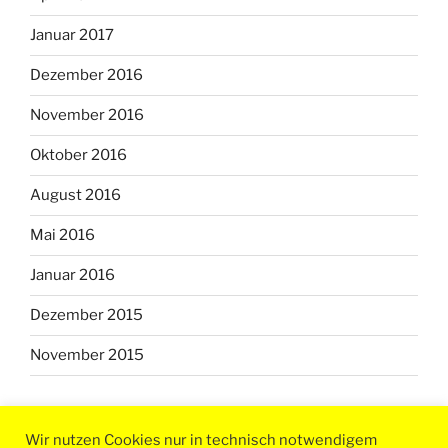
Januar 2017
Dezember 2016
November 2016
Oktober 2016
August 2016
Mai 2016
Januar 2016
Dezember 2015
November 2015
Wir nutzen Cookies nur in technisch notwendigem