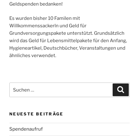
Geldspenden bedanken!
Es wurden bisher 10 Familen mit
Willkommenssackerln und Geld für
Grundversorgungspakete unterstützt. Grundsätzlich
wird das Geld für Lebensmittelpakete für den Anfang,
Hygieneartikel, Deutschbücher, Veranstaltungen und
ähnliches verwendet.
Suchen
Suche
nach:
NEUESTE BEITRÄGE
Spendenaufruf