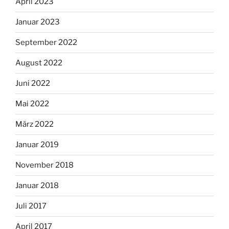
April 2023
Januar 2023
September 2022
August 2022
Juni 2022
Mai 2022
März 2022
Januar 2019
November 2018
Januar 2018
Juli 2017
April 2017