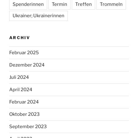
Spenderinnen
Termin
Treffen
Trommeln
Ukrainer; Ukrainerinnen
ARCHIV
Februar 2025
Dezember 2024
Juli 2024
April 2024
Februar 2024
Oktober 2023
September 2023