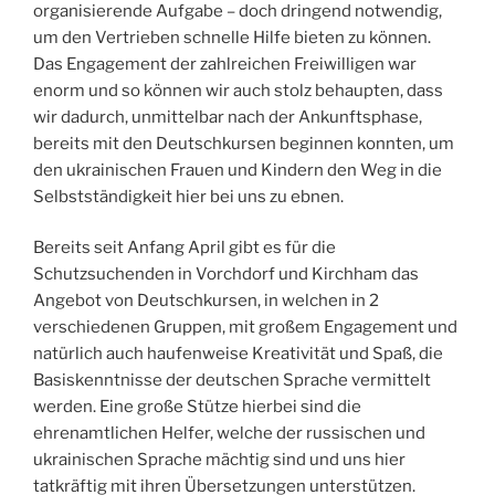
organisierende Aufgabe – doch dringend notwendig,
um den Vertrieben schnelle Hilfe bieten zu können.
Das Engagement der zahlreichen Freiwilligen war
enorm und so können wir auch stolz behaupten, dass
wir dadurch, unmittelbar nach der Ankunftsphase,
bereits mit den Deutschkursen beginnen konnten, um
den ukrainischen Frauen und Kindern den Weg in die
Selbstständigkeit hier bei uns zu ebnen.
Bereits seit Anfang April gibt es für die
Schutzsuchenden in Vorchdorf und Kirchham das
Angebot von Deutschkursen, in welchen in 2
verschiedenen Gruppen, mit großem Engagement und
natürlich auch haufenweise Kreativität und Spaß, die
Basiskenntnisse der deutschen Sprache vermittelt
werden. Eine große Stütze hierbei sind die
ehrenamtlichen Helfer, welche der russischen und
ukrainischen Sprache mächtig sind und uns hier
tatkräftig mit ihren Übersetzungen unterstützen.