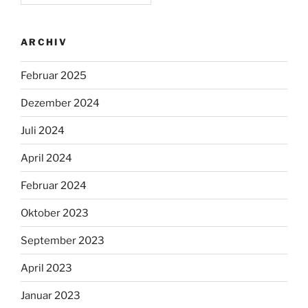
ARCHIV
Februar 2025
Dezember 2024
Juli 2024
April 2024
Februar 2024
Oktober 2023
September 2023
April 2023
Januar 2023