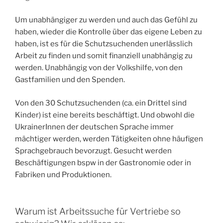
Um unabhängiger zu werden und auch das Gefühl zu
haben, wieder die Kontrolle über das eigene Leben zu
haben, ist es für die Schutzsuchenden unerlässlich
Arbeit zu finden und somit finanziell unabhängig zu
werden. Unabhängig von der Volkshilfe, von den
Gastfamilien und den Spenden.
Von den 30 Schutzsuchenden (ca. ein Drittel sind
Kinder) ist eine bereits beschäftigt. Und obwohl die
UkrainerInnen der deutschen Sprache immer
mächtiger werden, werden Tätigkeiten ohne häufigen
Sprachgebrauch bevorzugt. Gesucht werden
Beschäftigungen bspw in der Gastronomie oder in
Fabriken und Produktionen.
Warum ist Arbeitssuche für Vertriebe so