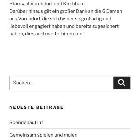
Pfarrsaal Vorchdorf und Kirchham.
Darüber hinaus gilt ein großer Dank an die 6 Damen
aus Vorchdorf, die sich bisher so großartig und
liebevoll engagiert haben und bereits zugesichert
haben, dies auch weiterhin zu tun!
Suchen
Suche
nach:
NEUESTE BEITRÄGE
Spendenaufruf
Gemeinsam spielen und malen