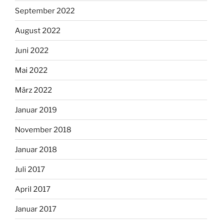
September 2022
August 2022
Juni 2022
Mai 2022
März 2022
Januar 2019
November 2018
Januar 2018
Juli 2017
April 2017
Januar 2017