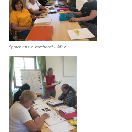
Sprachkurs in Vorchdorf – ©DiV