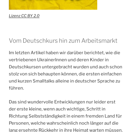
Lizenz CC BY 2.0
Vom Deutschkurs hin zum Arbeitsmarkt
Im letzten Artikel haben wir darüber berichtet, wie die
vertriebenen UkrainerInnen und deren Kinder in
Deutschkursen untergebracht wurden und auch schon
stolz von sich behaupten können, die ersten einfachen
und kurzen Smalltalks alleine in deutscher Sprache zu
führen.
Das sind wundervolle Entwicklungen nur leider erst
der erste kleine, wenn auch wichtige, Schritt in
Richtung Selbstständigkeit in einem fremden Land für
Personen, welche wahrscheinlich noch länger auf die
lang ersehnte Rückkehr in ihre Heimat warten müssen.