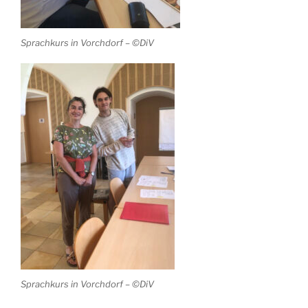
Sprachkurs in Vorchdorf – ©DiV
Sprachkurs in Vorchdorf – ©DiV