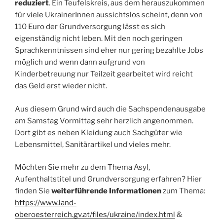
reduziert
. Ein Teufelskreis, aus dem herauszukommen
für viele UkrainerInnen aussichtslos scheint, denn von
110 Euro der Grundversorgung lässt es sich
eigenständig nicht leben. Mit den noch geringen
Sprachkenntnissen sind eher nur gering bezahlte Jobs
möglich und wenn dann aufgrund von
Kinderbetreuung nur Teilzeit gearbeitet wird reicht
das Geld erst wieder nicht.
Aus diesem Grund wird auch die Sachspendenausgabe
am Samstag Vormittag sehr herzlich angenommen.
Dort gibt es neben Kleidung auch Sachgüter wie
Lebensmittel, Sanitärartikel und vieles mehr.
Möchten Sie mehr zu dem Thema Asyl,
Aufenthaltstitel und Grundversorgung erfahren? Hier
finden Sie
weiterführende Informationen
zum Thema:
https://www.land-
oberoesterreich.gv.at/files/ukraine/index.html
&