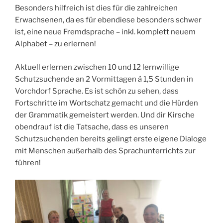
Besonders hilfreich ist dies für die zahlreichen
Erwachsenen, da es für ebendiese besonders schwer
ist, eine neue Fremdsprache – inkl. komplett neuem
Alphabet – zu erlernen!
Aktuell erlernen zwischen 10 und 12 lernwillige
Schutzsuchende an 2 Vormittagen á 1,5 Stunden in
Vorchdorf Sprache. Es ist schön zu sehen, dass
Fortschritte im Wortschatz gemacht und die Hürden
der Grammatik gemeistert werden. Und dir Kirsche
obendrauf ist die Tatsache, dass es unseren
Schutzsuchenden bereits gelingt erste eigene Dialoge
mit Menschen außerhalb des Sprachunterrichts zur
führen!