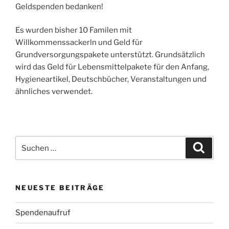
Geldspenden bedanken!
Es wurden bisher 10 Familen mit
Willkommenssackerln und Geld für
Grundversorgungspakete unterstützt. Grundsätzlich
wird das Geld für Lebensmittelpakete für den Anfang,
Hygieneartikel, Deutschbücher, Veranstaltungen und
ähnliches verwendet.
Suchen
Suche
nach:
NEUESTE BEITRÄGE
Spendenaufruf