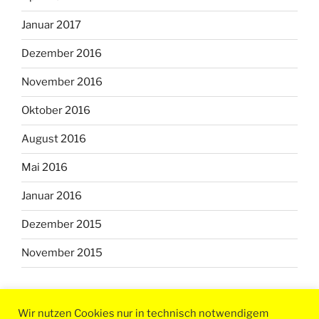
Januar 2017
Dezember 2016
November 2016
Oktober 2016
August 2016
Mai 2016
Januar 2016
Dezember 2015
November 2015
Wir nutzen Cookies nur in technisch notwendigem