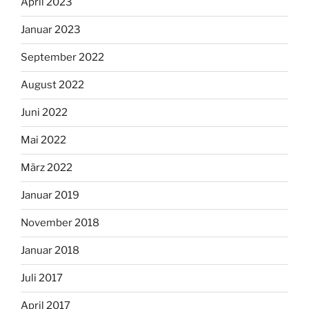
April 2023
Januar 2023
September 2022
August 2022
Juni 2022
Mai 2022
März 2022
Januar 2019
November 2018
Januar 2018
Juli 2017
April 2017